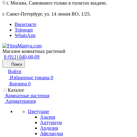
г. Москва, Самовывоз только в пунктах выдачи.
г. Санкт-Петербург, ул. 14 линия ВО, 1/25.
Вконтакте
Telegram
WhatsApp
Магазин комнатных растений
8 (911) 040-68-09
Поиск
Войти
Избранные товары
0
Корзина
0
Каталог
Комнатные растения
Ароматерапия
Цветущие
Азалия
Антуриум
Ардизия
Афеландра