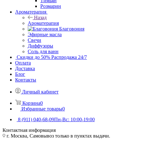
Тимьян
Розмарин
Ароматерапия
Назад
Ароматерапия
Благовония
Эфирные масла
Свечи
Диффузоры
Соль для ванн
Скидки до 50%
Распродажа 24/7
Оплата
Доставка
Блог
Контакты
Личный кабинет
Корзина
0
Избранные товары
0
8 (911) 040-68-09
Пн-Вс: 10:00-19:00
Контактная информация
г. Москва, Самовывоз только в пунктах выдачи.