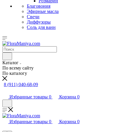
Розмарин
Благовония
Эфирные масла
Свечи
Диффузоры
Соль для ванн
Каталог
По всему сайту
По каталогу
8 (911) 040-68-09
Избранные товары
0
Корзина
0
Избранные товары
0
Корзина
0