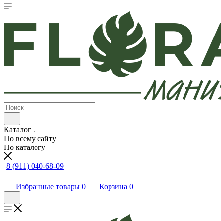
Каталог
По всему сайту
По каталогу
8 (911) 040-68-09
Избранные товары
0
Корзина
0