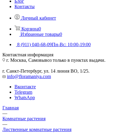
Блог
Контакты
Личный кабинет
Корзина
0
Избранные товары
0
8 (911) 040-68-09
Пн-Вс: 10:00-19:00
Контактная информация
г. Москва, Самовывоз только в пунктах выдачи.
г. Санкт-Петербург, ул. 14 линия ВО, 1/25.
info@floramaniya.com
Вконтакте
Telegram
WhatsApp
Главная
—
Комнатные растения
—
Лиственные комнатные растения
—