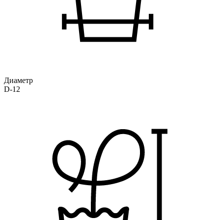
Диаметр
D-12