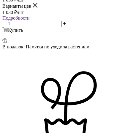
Варианты цен
1 030
₽
/шт
Подробности
Купить
В подарок:
Памятка по уходу за растением