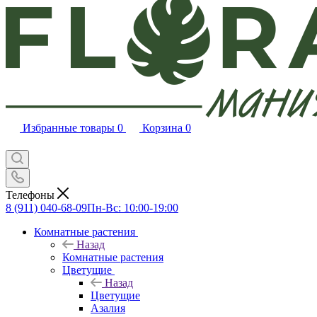
Избранные товары
0
Корзина
0
Телефоны
8 (911) 040-68-09
Пн-Вс: 10:00-19:00
Комнатные растения
Назад
Комнатные растения
Цветущие
Назад
Цветущие
Азалия