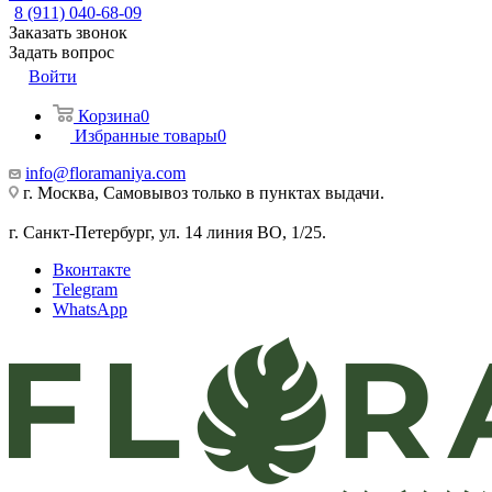
8 (911) 040-68-09
Заказать звонок
Задать вопрос
Войти
Корзина
0
Избранные товары
0
info@floramaniya.com
г. Москва, Самовывоз только в пунктах выдачи.
г. Санкт-Петербург, ул. 14 линия ВО, 1/25.
Вконтакте
Telegram
WhatsApp