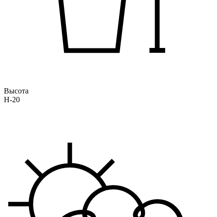
Высота
H-20