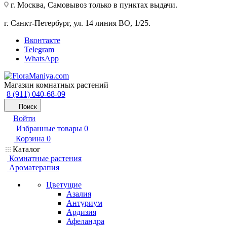
г. Москва, Самовывоз только в пунктах выдачи.
г. Санкт-Петербург, ул. 14 линия ВО, 1/25.
Вконтакте
Telegram
WhatsApp
Магазин комнатных растений
8 (911) 040-68-09
Поиск
Войти
Избранные товары
0
Корзина
0
Каталог
Комнатные растения
Ароматерапия
Цветущие
Азалия
Антуриум
Ардизия
Афеландра