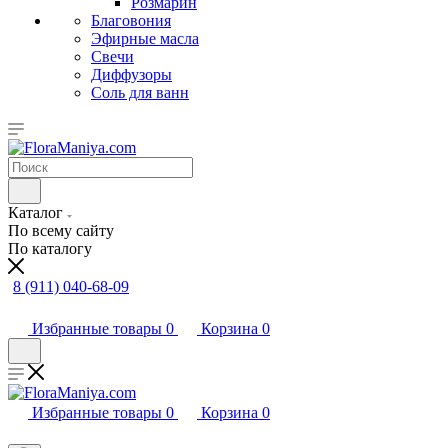
Розмарин
Благовония
Эфирные масла
Свечи
Диффузоры
Соль для ванн
Каталог
По всему сайту
По каталогу
8 (911) 040-68-09
Избранные товары
0
Корзина
0
Избранные товары
0
Корзина
0