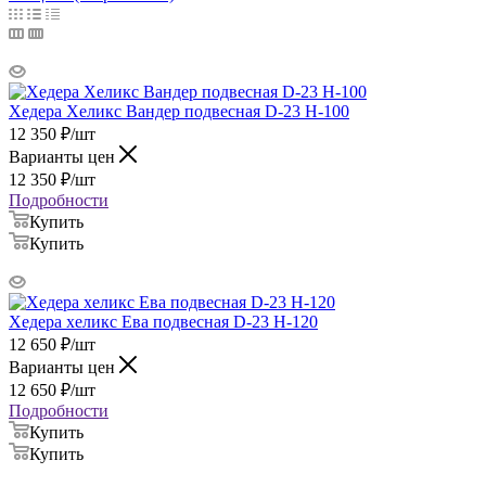
Хедера Хеликс Вандер подвесная D-23 H-100
12 350
₽
/шт
Варианты цен
12 350
₽
/шт
Подробности
Купить
Купить
Хедера хеликс Ева подвесная D-23 H-120
12 650
₽
/шт
Варианты цен
12 650
₽
/шт
Подробности
Купить
Купить