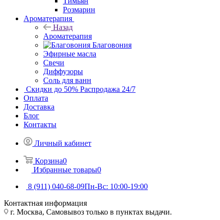
Тимьян
Розмарин
Ароматерапия
Назад
Ароматерапия
Благовония
Эфирные масла
Свечи
Диффузоры
Соль для ванн
Скидки до 50%
Распродажа 24/7
Оплата
Доставка
Блог
Контакты
Личный кабинет
Корзина
0
Избранные товары
0
8 (911) 040-68-09
Пн-Вс: 10:00-19:00
Контактная информация
г. Москва, Самовывоз только в пунктах выдачи.