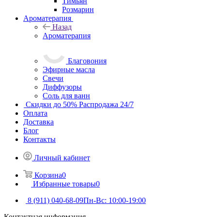
Тимьян
Розмарин
Ароматерапия
Назад
Ароматерапия
Благовония
Эфирные масла
Свечи
Диффузоры
Соль для ванн
Скидки до 50%
Распродажа 24/7
Оплата
Доставка
Блог
Контакты
Личный кабинет
Корзина
0
Избранные товары
0
8 (911) 040-68-09
Пн-Вс: 10:00-19:00
Контактная информация