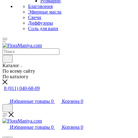
Розмарин
Благовония
Эфирные масла
Свечи
Диффузоры
Соль для ванн
Каталог
По всему сайту
По каталогу
8 (911) 040-68-09
Избранные товары
0
Корзина
0
Избранные товары
0
Корзина
0