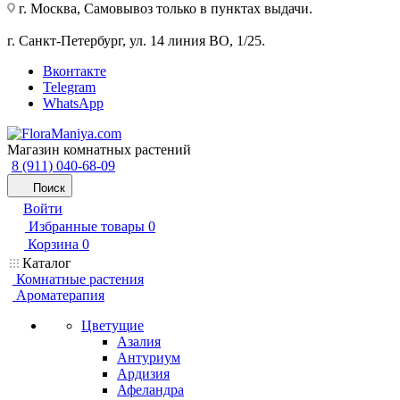
г. Москва, Самовывоз только в пунктах выдачи.
г. Санкт-Петербург, ул. 14 линия ВО, 1/25.
Вконтакте
Telegram
WhatsApp
Магазин комнатных растений
8 (911) 040-68-09
Поиск
Войти
Избранные товары
0
Корзина
0
Каталог
Комнатные растения
Ароматерапия
Цветущие
Азалия
Антуриум
Ардизия
Афеландра