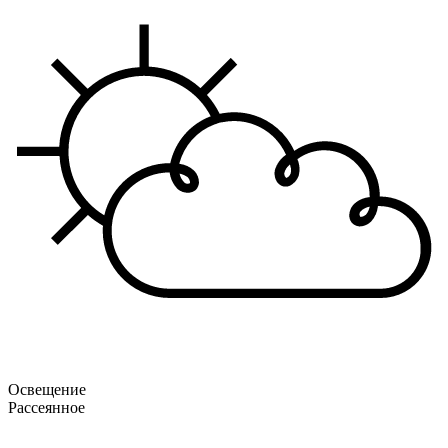
Освещение
Рассеянное