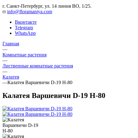
г. Санкт-Петербург, ул. 14 линия ВО, 1/25.
info@floramaniya.com
Вконтакте
Telegram
WhatsApp
Главная
—
Комнатные растения
—
Лиственные комнатные растения
—
Калатея
—
Калатея Варшевичи D-19 H-80
Калатея Варшевичи D-19 H-80