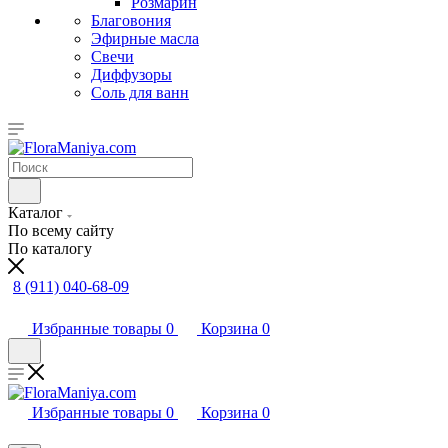
Розмарин
Благовония
Эфирные масла
Свечи
Диффузоры
Соль для ванн
Каталог
По всему сайту
По каталогу
8 (911) 040-68-09
Избранные товары
0
Корзина
0
Избранные товары
0
Корзина
0