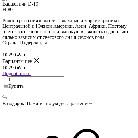
Родина растения калатеи – влажные и жаркие тропики
Центральной и Южной Америки, Азии, Африки. Поэтому
цветок этот любит тепло и высокую влажность и довольно
сильно зависим от светового дня и сезонов года.
Страна:
Нидерланды
10 290
₽
/шт
Варианты цен
10 290
₽
/шт
Подробности
Купить
В подарок:
Памятка по уходу за растением