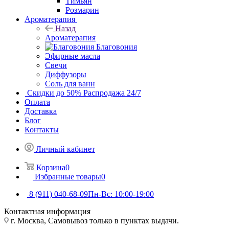
Тимьян
Розмарин
Ароматерапия
Назад
Ароматерапия
Благовония
Эфирные масла
Свечи
Диффузоры
Соль для ванн
Скидки до 50%
Распродажа 24/7
Оплата
Доставка
Блог
Контакты
Личный кабинет
Корзина
0
Избранные товары
0
8 (911) 040-68-09
Пн-Вс: 10:00-19:00
Контактная информация
г. Москва, Самовывоз только в пунктах выдачи.