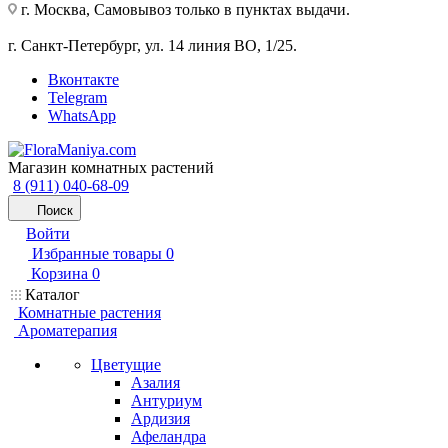
г. Москва, Самовывоз только в пунктах выдачи.
г. Санкт-Петербург, ул. 14 линия ВО, 1/25.
Вконтакте
Telegram
WhatsApp
Магазин комнатных растений
8 (911) 040-68-09
Поиск
Войти
Избранные товары
0
Корзина
0
Каталог
Комнатные растения
Ароматерапия
Цветущие
Азалия
Антуриум
Ардизия
Афеландра