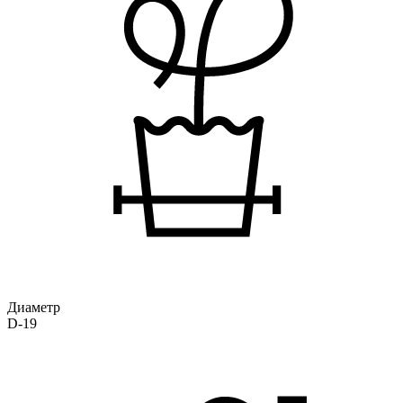
Диаметр
D-19