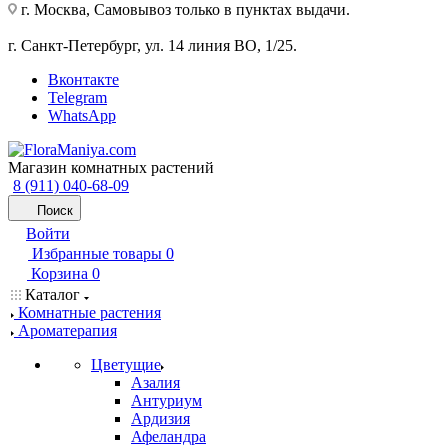
г. Москва, Самовывоз только в пунктах выдачи.
г. Санкт-Петербург, ул. 14 линия ВО, 1/25.
Вконтакте
Telegram
WhatsApp
Магазин комнатных растений
8 (911) 040-68-09
Поиск
Войти
Избранные товары
0
Корзина
0
Каталог
Комнатные растения
Ароматерапия
Цветущие
Азалия
Антуриум
Ардизия
Афеландра