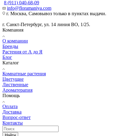
8 (911) 040-68-09
info@floramaniya.com
г. Москва, Самовывоз только в пунктах выдачи.
г. Санкт-Петербург, ул. 14 линия ВО, 1/25.
Компания
О компании
Бренды
Растения от А до Я
Блог
Каталог
Комнатные растения
Цветущие
Лиственные
Ароматерапия
Помощь
Оплата
Доставка
Вопрос-ответ
Контакты
Найти