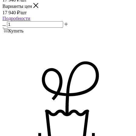
Варианты цен
17 940
₽
/шт
Подробности
Купить