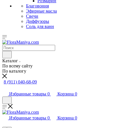
Розмарин
Благовония
Эфирные масла
Свечи
Диффузоры
Соль для ванн
Каталог
По всему сайту
По каталогу
8 (911) 040-68-09
Избранные товары
0
Корзина
0
Избранные товары
0
Корзина
0