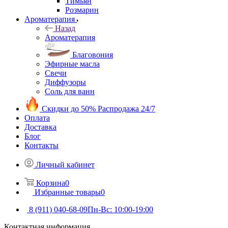
Тимьян
Розмарин
Ароматерапия
Назад
Ароматерапия
Благовония
Эфирные масла
Свечи
Диффузоры
Соль для ванн
Скидки до 50%
Распродажа 24/7
Оплата
Доставка
Блог
Контакты
Личный кабинет
Корзина
0
Избранные товары
0
8 (911) 040-68-09
Пн-Вс: 10:00-19:00
Контактная информация