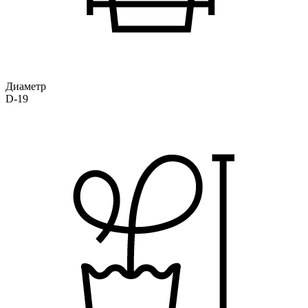
Диаметр
D-19