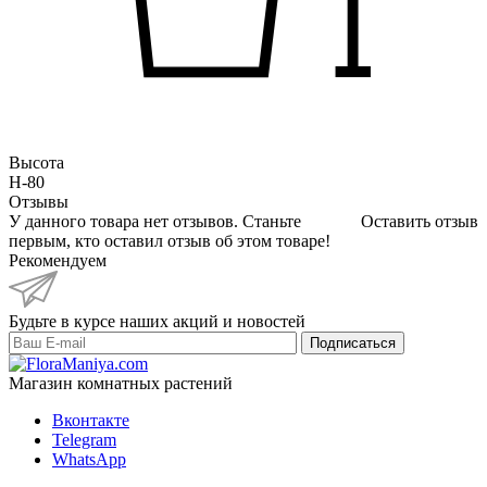
Высота
H-80
Отзывы
У данного товара нет отзывов. Станьте
Оставить отзыв
первым, кто оставил отзыв об этом товаре!
Рекомендуем
Будьте в курсе наших акций и новостей
Подписаться
Магазин комнатных растений
Вконтакте
Telegram
WhatsApp