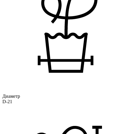
Диаметр
D-21