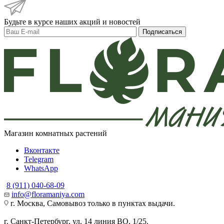
Будьте в курсе наших акций и новостей
Подписаться
Магазин комнатных растений
Вконтакте
Telegram
WhatsApp
8 (911) 040-68-09
info@floramaniya.com
г. Москва, Самовывоз только в пунктах выдачи.
г. Санкт-Петербург, ул. 14 линия ВО, 1/25.