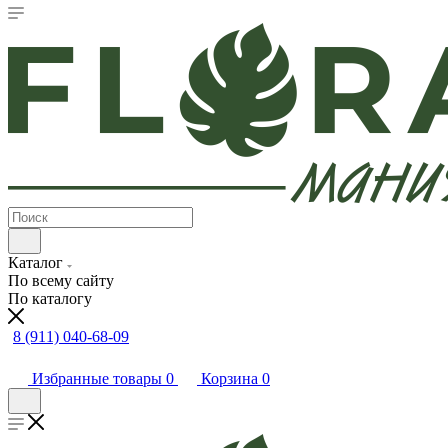
Каталог
По всему сайту
По каталогу
8 (911) 040-68-09
Избранные товары
0
Корзина
0