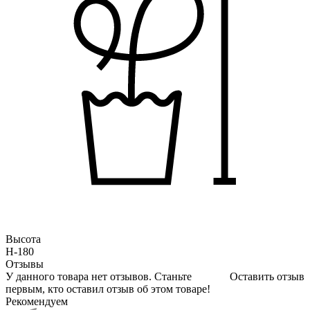
Высота
H-180
Отзывы
У данного товара нет отзывов. Станьте
Оставить отзыв
первым, кто оставил отзыв об этом товаре!
Рекомендуем