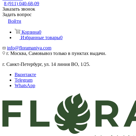
8 (911) 040-68-09
Заказать звонок
Задать вопрос
Войти
Корзина
0
Избранные товары
0
info@floramaniya.com
г. Москва, Самовывоз только в пунктах выдачи.
г. Санкт-Петербург, ул. 14 линия ВО, 1/25.
Вконтакте
Telegram
WhatsApp