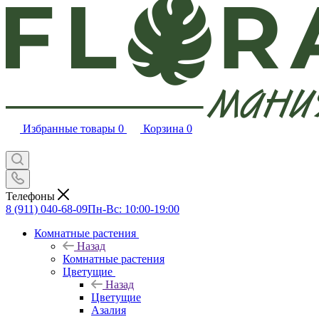
Избранные товары
0
Корзина
0
Телефоны
8 (911) 040-68-09
Пн-Вс: 10:00-19:00
Комнатные растения
Назад
Комнатные растения
Цветущие
Назад
Цветущие
Азалия