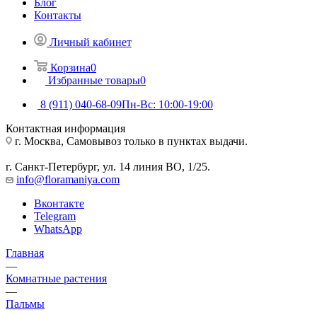
Блог
Контакты
Личный кабинет
Корзина
0
Избранные товары
0
8 (911) 040-68-09
Пн-Вс: 10:00-19:00
Контактная информация
г. Москва, Самовывоз только в пунктах выдачи.
г. Санкт-Петербург, ул. 14 линия ВО, 1/25.
info@floramaniya.com
Вконтакте
Telegram
WhatsApp
Главная
—
Комнатные растения
—
Пальмы
—