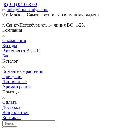
8 (911) 040-68-09
info@floramaniya.com
г. Москва, Самовывоз только в пунктах выдачи.
г. Санкт-Петербург, ул. 14 линия ВО, 1/25.
Компания
О компании
Бренды
Растения от А до Я
Блог
Каталог
Комнатные растения
Цветущие
Лиственные
Ароматерапия
Помощь
Оплата
Доставка
Вопрос-ответ
Контакты