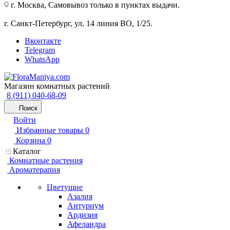
г. Москва, Самовывоз только в пунктах выдачи.
г. Санкт-Петербург, ул. 14 линия ВО, 1/25.
Вконтакте
Telegram
WhatsApp
Магазин комнатных растений
8 (911) 040-68-09
Поиск
Войти
Избранные товары
0
Корзина
0
Каталог
Комнатные растения
Ароматерапия
Цветущие
Азалия
Антуриум
Ардизия
Афеландра