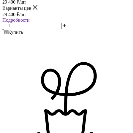
29 400
₽
/шт
Варианты цен
29 400
₽
/шт
Подробности
Купить