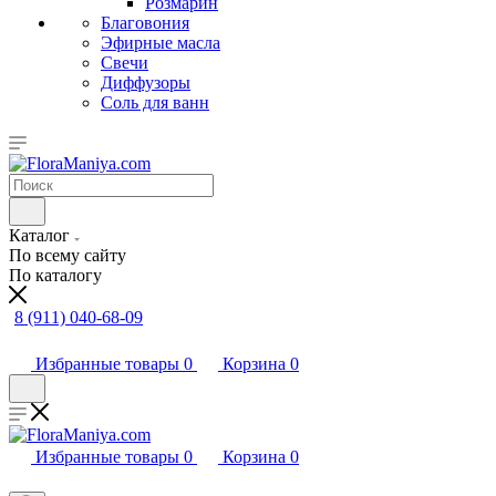
Розмарин
Благовония
Эфирные масла
Свечи
Диффузоры
Соль для ванн
Каталог
По всему сайту
По каталогу
8 (911) 040-68-09
Избранные товары
0
Корзина
0
Избранные товары
0
Корзина
0