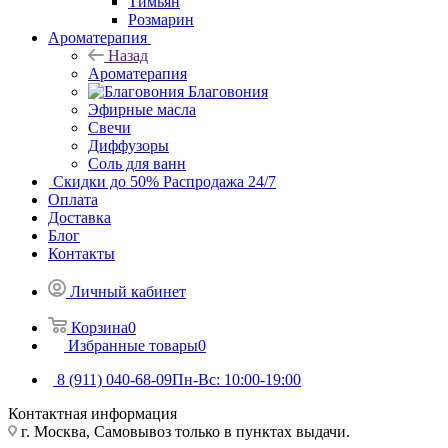
Тимьян
Розмарин
Ароматерапия
Назад
Ароматерапия
Благовония
Эфирные масла
Свечи
Диффузоры
Соль для ванн
Скидки до 50%
Распродажа 24/7
Оплата
Доставка
Блог
Контакты
Личный кабинет
Корзина
0
Избранные товары
0
8 (911) 040-68-09
Пн-Вс: 10:00-19:00
Контактная информация
г. Москва, Самовывоз только в пунктах выдачи.