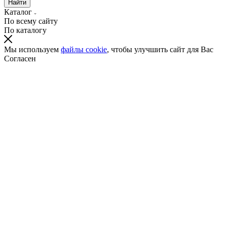
Найти
Каталог
По всему сайту
По каталогу
Мы используем
файлы cookie
, чтобы улучшить сайт для Вас
Согласен