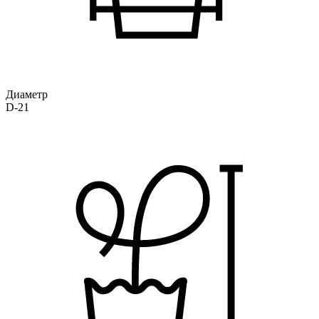
Диаметр
D-21