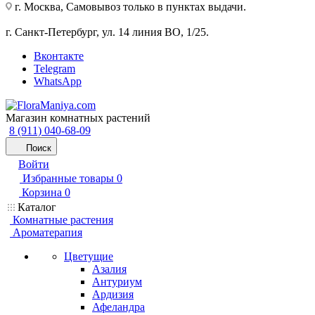
г. Москва, Самовывоз только в пунктах выдачи.
г. Санкт-Петербург, ул. 14 линия ВО, 1/25.
Вконтакте
Telegram
WhatsApp
Магазин комнатных растений
8 (911) 040-68-09
Поиск
Войти
Избранные товары
0
Корзина
0
Каталог
Комнатные растения
Ароматерапия
Цветущие
Азалия
Антуриум
Ардизия
Афеландра