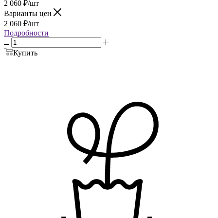
2 060
₽
/шт
Варианты цен
2 060
₽
/шт
Подробности
Купить