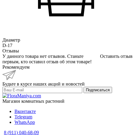
Диаметр
D-17
Отзывы
У данного товара нет отзывов. Станьте
Оставить отзыв
первым, кто оставил отзыв об этом товаре!
Рекомендуем
Будьте в курсе наших акций и новостей
Подписаться
Магазин комнатных растений
Вконтакте
Telegram
WhatsApp
8 (911) 040-68-09