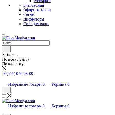
Розмарин
Благовония
Эфирные масла
Свечи
Диффузоры
Соль для ванн
Каталог
По всему сайту
По каталогу
8 (911) 040-68-09
Избранные товары
0
Корзина
0
Избранные товары
0
Корзина
0