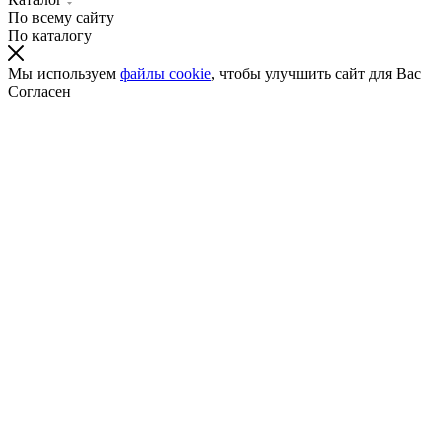
По всему сайту
По каталогу
Мы используем
файлы cookie
, чтобы улучшить сайт для Вас
Согласен