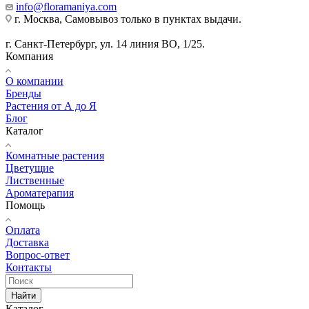
info@floramaniya.com
г. Москва, Самовывоз только в пунктах выдачи.
г. Санкт-Петербург, ул. 14 линия ВО, 1/25.
Компания
О компании
Бренды
Растения от А до Я
Блог
Каталог
Комнатные растения
Цветущие
Лиственные
Ароматерапия
Помощь
Оплата
Доставка
Вопрос-ответ
Контакты
Найти
Каталог