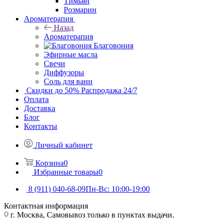
Тимьян
Розмарин
Ароматерапия
Назад
Ароматерапия
Благовония
Эфирные масла
Свечи
Диффузоры
Соль для ванн
Скидки до 50%
Распродажа 24/7
Оплата
Доставка
Блог
Контакты
Личный кабинет
Корзина
0
Избранные товары
0
8 (911) 040-68-09
Пн-Вс: 10:00-19:00
Контактная информация
г. Москва, Самовывоз только в пунктах выдачи.