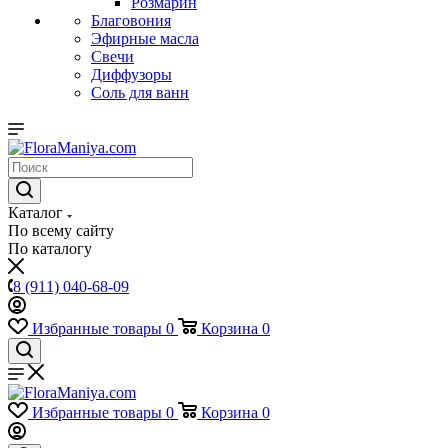
Розмарин
Благовония
Эфирные масла
Свечи
Диффузоры
Соль для ванн
Каталог
По всему сайту
По каталогу
8 (911) 040-68-09
Избранные товары
0
Корзина
0
Избранные товары
0
Корзина
0