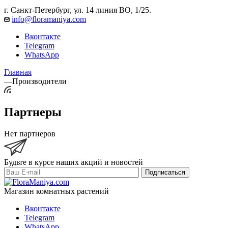
г. Санкт-Петербург, ул. 14 линия ВО, 1/25.
info@floramaniya.com
Вконтакте
Telegram
WhatsApp
Главная
—
Производители
Партнеры
Нет партнеров
Будьте в курсе наших акций и новостей
Подписаться
Магазин комнатных растений
Вконтакте
Telegram
WhatsApp