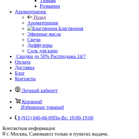
Тимьян
Розмарин
Ароматерапия
Назад
Ароматерапия
Благовония
Эфирные масла
Свечи
Диффузоры
Соль для ванн
Скидки до 50%
Распродажа 24/7
Оплата
Доставка
Блог
Контакты
Личный кабинет
Корзина
0
Избранные товары
0
8 (911) 040-68-09
Пн-Вс: 10:00-19:00
Контактная информация
г. Москва, Самовывоз только в пунктах выдачи.