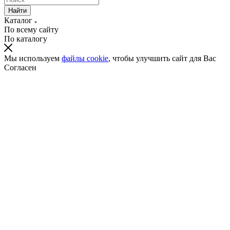
Найти
Каталог
По всему сайту
По каталогу
Мы используем
файлы cookie
, чтобы улучшить сайт для Вас
Согласен