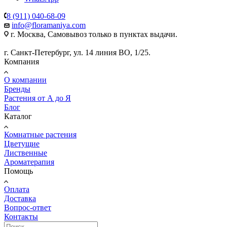
8 (911) 040-68-09
info@floramaniya.com
г. Москва, Самовывоз только в пунктах выдачи.
г. Санкт-Петербург, ул. 14 линия ВО, 1/25.
Компания
О компании
Бренды
Растения от А до Я
Блог
Каталог
Комнатные растения
Цветущие
Лиственные
Ароматерапия
Помощь
Оплата
Доставка
Вопрос-ответ
Контакты