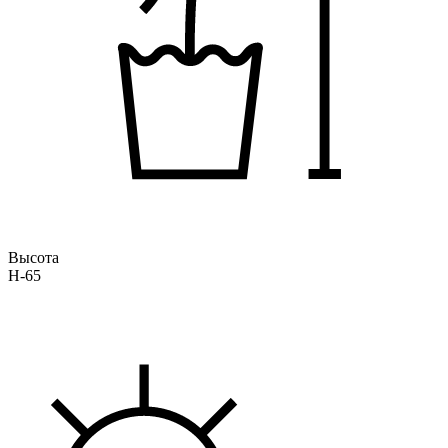
Высота
H-65