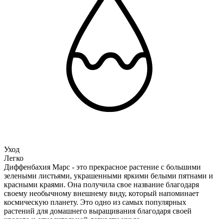
Уход
Легко
Диффенбахия Марс - это прекрасное растение с большими
зелеными листьями, украшенными яркими белыми пятнами и
красными краями. Она получила свое название благодаря
своему необычному внешнему виду, который напоминает
космическую планету. Это одно из самых популярных
растений для домашнего выращивания благодаря своей