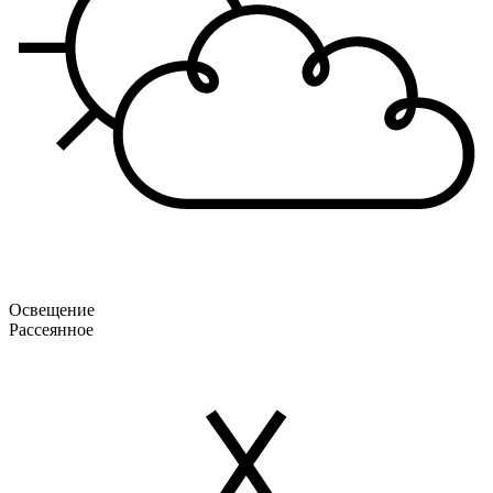
Освещение
Рассеянное