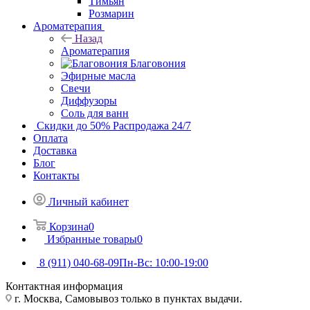
Тимьян
Розмарин
Ароматерапия
Назад
Ароматерапия
Благовония
Эфирные масла
Свечи
Диффузоры
Соль для ванн
Скидки до 50%
Распродажа 24/7
Оплата
Доставка
Блог
Контакты
Личный кабинет
Корзина
0
Избранные товары
0
8 (911) 040-68-09
Пн-Вс: 10:00-19:00
Контактная информация
г. Москва, Самовывоз только в пунктах выдачи.