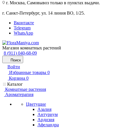
г. Москва, Самовывоз только в пунктах выдачи.
г. Санкт-Петербург, ул. 14 линия ВО, 1/25.
Вконтакте
Telegram
WhatsApp
Магазин комнатных растений
8 (911) 040-68-09
Поиск
Войти
Избранные товары
0
Корзина
0
Каталог
Комнатные растения
Ароматерапия
Цветущие
Азалия
Антуриум
Ардизия
Афеландра