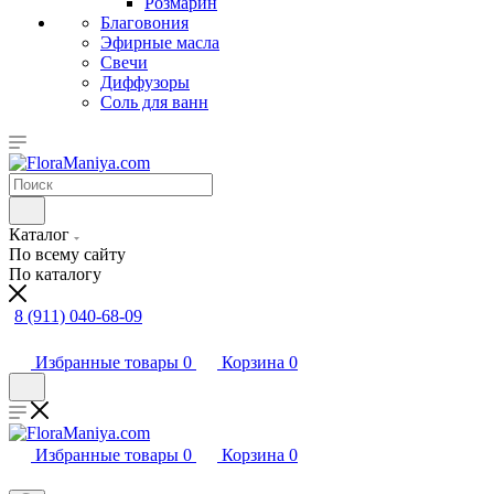
Розмарин
Благовония
Эфирные масла
Свечи
Диффузоры
Соль для ванн
Каталог
По всему сайту
По каталогу
8 (911) 040-68-09
Избранные товары
0
Корзина
0
Избранные товары
0
Корзина
0