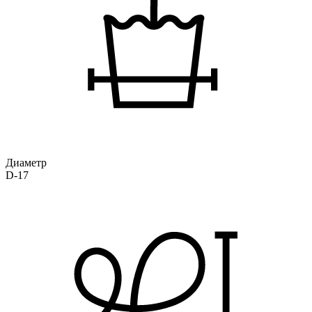
Диаметр
D-17