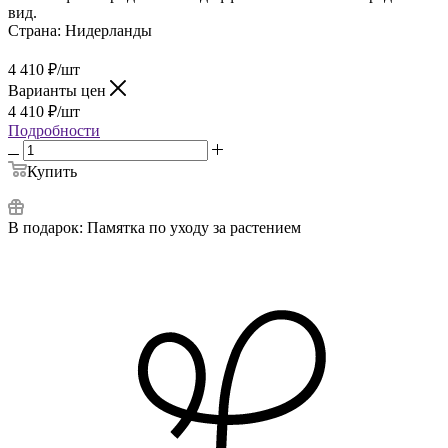
вид.
Страна:
Нидерланды
4 410
₽
/шт
Варианты цен
4 410
₽
/шт
Подробности
Купить
В подарок:
Памятка по уходу за растением