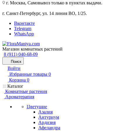
г. Москва, Самовывоз только в пунктах выдачи.
г. Санкт-Петербург, ул. 14 линия ВО, 1/25.
Вконтакте
Telegram
WhatsApp
Магазин комнатных растений
8 (911) 040-68-09
Поиск
Войти
Избранные товары
0
Корзина
0
Каталог
Комнатные растения
Ароматерапия
Цветущие
Азалия
Антуриум
Ардизия
Афеландра