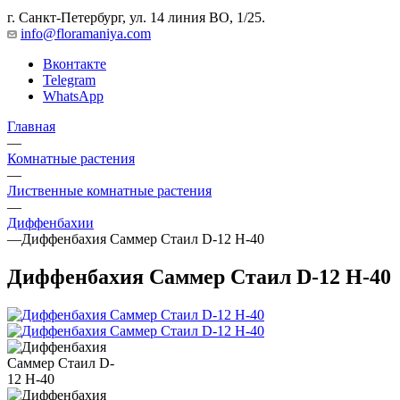
г. Санкт-Петербург, ул. 14 линия ВО, 1/25.
info@floramaniya.com
Вконтакте
Telegram
WhatsApp
Главная
—
Комнатные растения
—
Лиственные комнатные растения
—
Диффенбахии
—
Диффенбахия Саммер Стаил D-12 H-40
Диффенбахия Саммер Стаил D-12 H-40