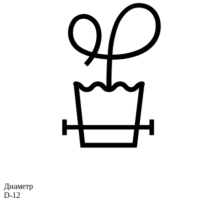
Диаметр
D-12