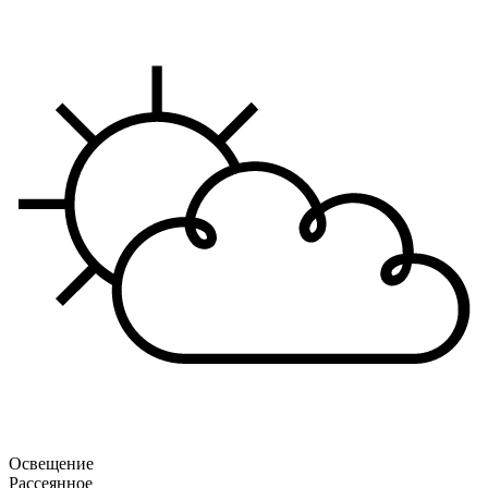
Освещение
Рассеянное