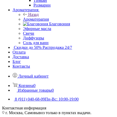
Тимьян
Розмарин
Ароматерапия
Назад
Ароматерапия
Благовония
Эфирные масла
Свечи
Диффузоры
Соль для ванн
Скидки до 50%
Распродажа 24/7
Оплата
Доставка
Блог
Контакты
Личный кабинет
Корзина
0
Избранные товары
0
8 (911) 040-68-09
Пн-Вс: 10:00-19:00
Контактная информация
г. Москва, Самовывоз только в пунктах выдачи.