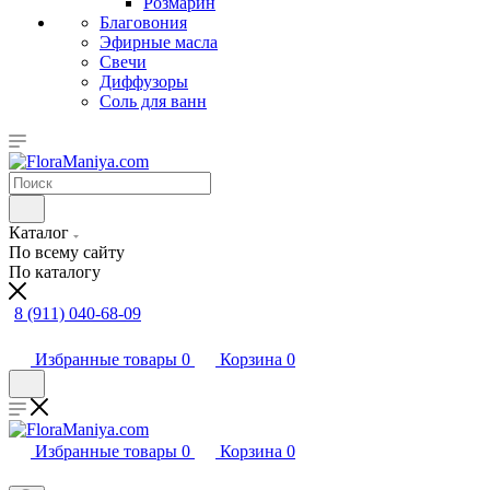
Розмарин
Благовония
Эфирные масла
Свечи
Диффузоры
Соль для ванн
Каталог
По всему сайту
По каталогу
8 (911) 040-68-09
Избранные товары
0
Корзина
0
Избранные товары
0
Корзина
0