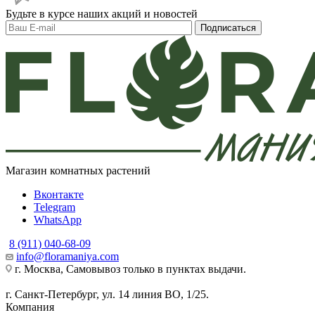
Будьте в курсе наших акций и новостей
Подписаться
Магазин комнатных растений
Вконтакте
Telegram
WhatsApp
8 (911) 040-68-09
info@floramaniya.com
г. Москва, Самовывоз только в пунктах выдачи.
г. Санкт-Петербург, ул. 14 линия ВО, 1/25.
Компания