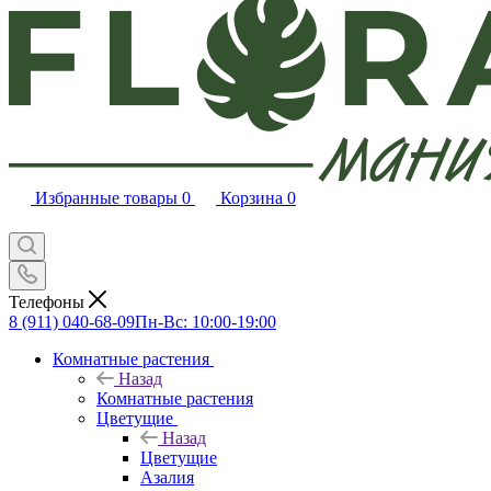
Избранные товары
0
Корзина
0
Телефоны
8 (911) 040-68-09
Пн-Вс: 10:00-19:00
Комнатные растения
Назад
Комнатные растения
Цветущие
Назад
Цветущие
Азалия