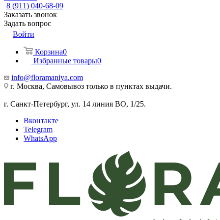
8 (911) 040-68-09
Заказать звонок
Задать вопрос
Войти
Корзина
0
Избранные товары
0
info@floramaniya.com
г. Москва, Самовывоз только в пунктах выдачи.
г. Санкт-Петербург, ул. 14 линия ВО, 1/25.
Вконтакте
Telegram
WhatsApp