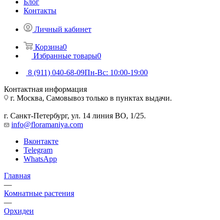
Блог
Контакты
Личный кабинет
Корзина
0
Избранные товары
0
8 (911) 040-68-09
Пн-Вс: 10:00-19:00
Контактная информация
г. Москва, Самовывоз только в пунктах выдачи.
г. Санкт-Петербург, ул. 14 линия ВО, 1/25.
info@floramaniya.com
Вконтакте
Telegram
WhatsApp
Главная
—
Комнатные растения
—
Орхидеи
—