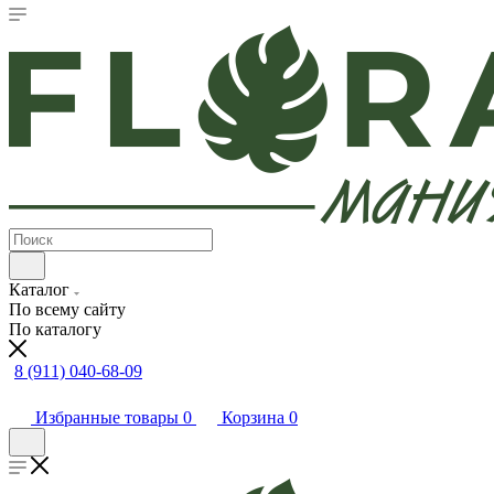
Каталог
По всему сайту
По каталогу
8 (911) 040-68-09
Избранные товары
0
Корзина
0