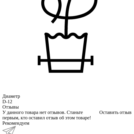
Диаметр
D-12
Отзывы
У данного товара нет отзывов. Станьте
Оставить отзыв
первым, кто оставил отзыв об этом товаре!
Рекомендуем