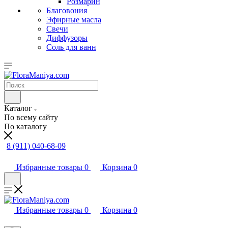
Розмарин
Благовония
Эфирные масла
Свечи
Диффузоры
Соль для ванн
Каталог
По всему сайту
По каталогу
8 (911) 040-68-09
Избранные товары
0
Корзина
0
Избранные товары
0
Корзина
0