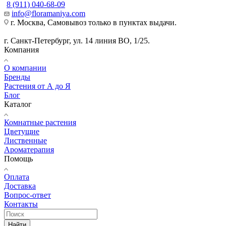
8 (911) 040-68-09
info@floramaniya.com
г. Москва, Самовывоз только в пунктах выдачи.
г. Санкт-Петербург, ул. 14 линия ВО, 1/25.
Компания
О компании
Бренды
Растения от А до Я
Блог
Каталог
Комнатные растения
Цветущие
Лиственные
Ароматерапия
Помощь
Оплата
Доставка
Вопрос-ответ
Контакты
Найти