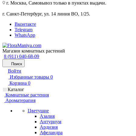
г. Москва, Самовывоз только в пунктах выдачи.
г. Санкт-Петербург, ул. 14 линия ВО, 1/25.
Вконтакте
Telegram
WhatsApp
Магазин комнатных растений
8 (911) 040-68-09
Поиск
Войти
Избранные товары
0
Корзина
0
Каталог
Комнатные растения
Ароматерапия
Цветущие
Азалия
Антуриум
Ардизия
Афеландра