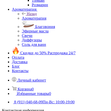
Тимьян
Розмарин
Ароматерапия
Назад
Ароматерапия
Благовония
Эфирные масла
Свечи
Диффузоры
Соль для ванн
Скидки до 50%
Распродажа 24/7
Оплата
Доставка
Блог
Контакты
Личный кабинет
Корзина
0
Избранные товары
0
8 (911) 040-68-09
Пн-Вс: 10:00-19:00
Контактная информация