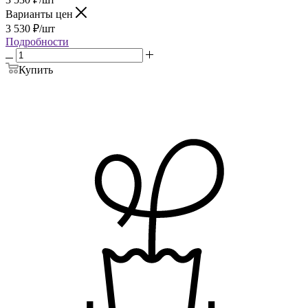
Варианты цен
3 530
₽
/шт
Подробности
Купить