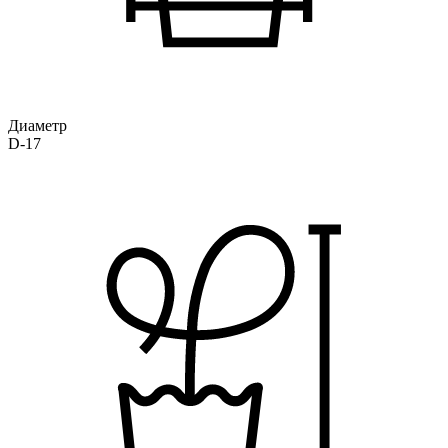
Диаметр
D-17