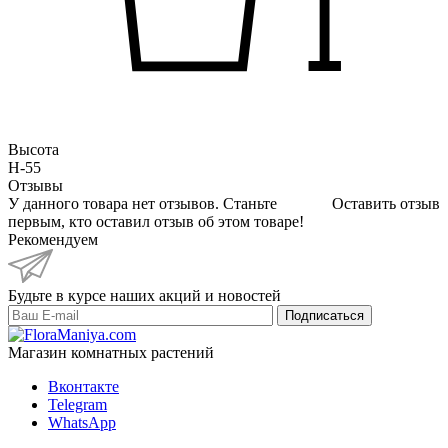
Высота
H-55
Отзывы
У данного товара нет отзывов. Станьте
Оставить отзыв
первым, кто оставил отзыв об этом товаре!
Рекомендуем
Будьте в курсе наших акций и новостей
Подписаться
Магазин комнатных растений
Вконтакте
Telegram
WhatsApp