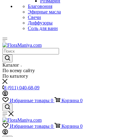
Розмарин
Благовония
Эфирные масла
Свечи
Диффузоры
Соль для ванн
Каталог
По всему сайту
По каталогу
8 (911) 040-68-09
Избранные товары
0
Корзина
0
Избранные товары
0
Корзина
0