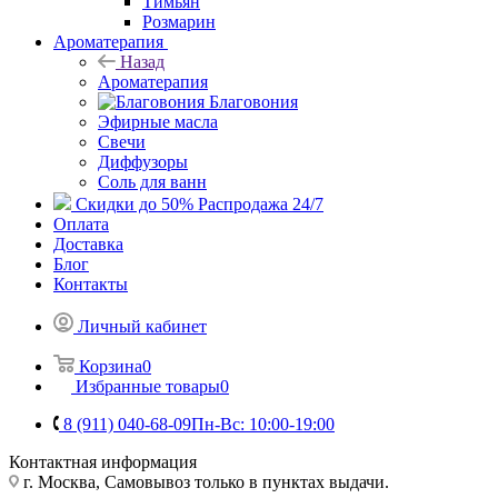
Тимьян
Розмарин
Ароматерапия
Назад
Ароматерапия
Благовония
Эфирные масла
Свечи
Диффузоры
Соль для ванн
Скидки до 50%
Распродажа 24/7
Оплата
Доставка
Блог
Контакты
Личный кабинет
Корзина
0
Избранные товары
0
8 (911) 040-68-09
Пн-Вс: 10:00-19:00
Контактная информация
г. Москва, Самовывоз только в пунктах выдачи.