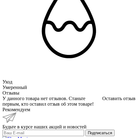
Уход
Умеренный
Отзывы
У данного товара нет отзывов. Станьте
Оставить отзыв
первым, кто оставил отзыв об этом товаре!
Рекомендуем
Будьте в курсе наших акций и новостей
Подписаться