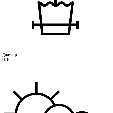
Диаметр
D-10