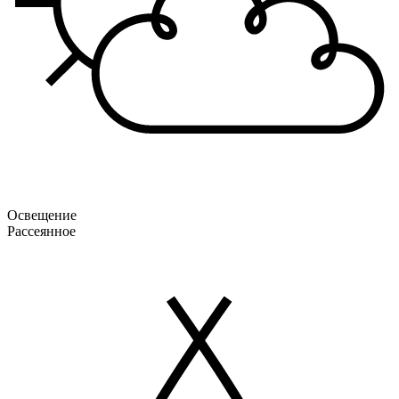
Освещение
Рассеянное